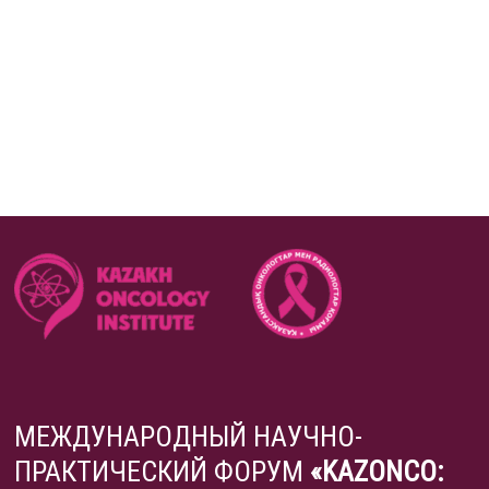
МЕЖДУНАРОДНЫЙ НАУЧНО-
ПРАКТИЧЕСКИЙ ФОРУМ
«KAZONCO: