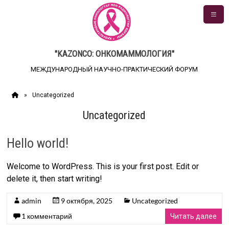
Перейти
Ме
к
содержимому
"KAZONCO: ОНКОМАММОЛОГИЯ"
МЕЖДУНАРОДНЫЙ НАУЧНО-ПРАКТИЧЕСКИЙ ФОРУМ
»
Uncategorized
Uncategorized
Hello world!
Welcome to WordPress. This is your first post. Edit or
delete it, then start writing!
admin
9 октября, 2025
Uncategorized
1 комментарий
Читать далее