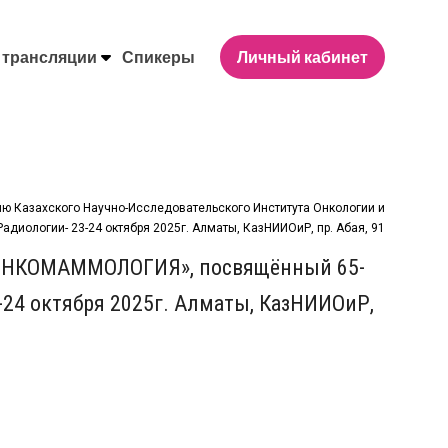
 трансляции
Спикеры
Личный кабинет
Казахского Научно-Исследовательского Института Онкологии и
Радиологии- 23-24 октября 2025г. Алматы, КазНИИОиР, пр. Абая, 91
: ОНКОМАММОЛОГИЯ», посвящённый 65-
-24 октября 2025г. Алматы, КазНИИОиР,