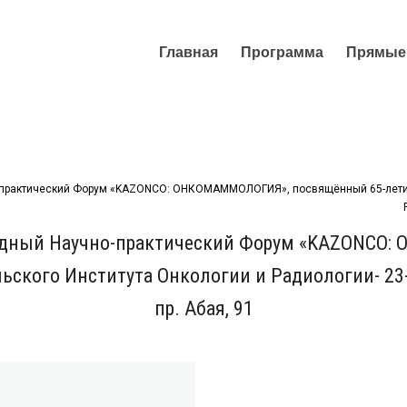
Главная
Программа
Прямые
-практический Форум «KAZONCO: ОНКОМАММОЛОГИЯ», посвящённый 65-летию 
одный Научно-практический Форум «KAZONCO
ьского Института Онкологии и Радиологии- 23
пр. Абая, 91